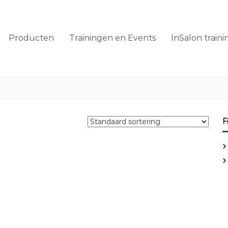
Producten
Trainingen en Events
InSalon traini