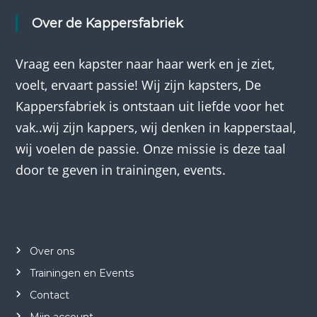
Over de Kappersfabriek
Vraag een kapster naar haar werk en je ziet,
voelt, ervaart passie! Wij zijn kapsters, De
Kappersfabriek is ontstaan uit liefde voor het
vak..wij zijn kappers, wij denken in kapperstaal,
wij voelen de passie. Onze missie is deze taal
door te geven in trainingen, events.
Over ons
Trainingen en Events
Contact