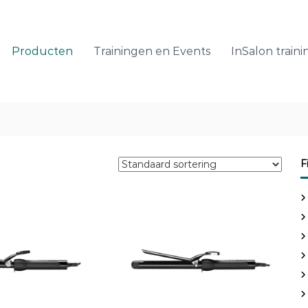
Producten
Trainingen en Events
InSalon traini