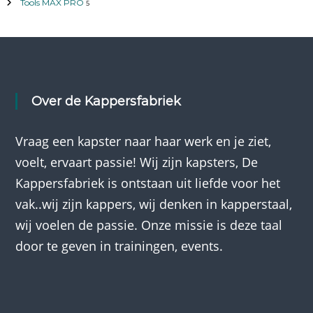
Tools MAX PRO
5
Over de Kappersfabriek
Vraag een kapster naar haar werk en je ziet,
voelt, ervaart passie! Wij zijn kapsters, De
Kappersfabriek is ontstaan uit liefde voor het
vak..wij zijn kappers, wij denken in kapperstaal,
wij voelen de passie. Onze missie is deze taal
door te geven in trainingen, events.